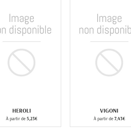
HEROLI
VIGONI
À partir de
5,23€
À partir de
7,43€