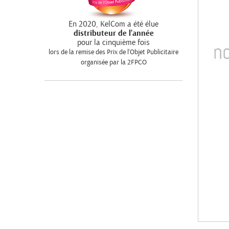
En 2020, KelCom a été élue
distributeur de l’année
pour la cinquième fois
lors de la remise des Prix de l’Objet Publicitaire
organisée par la 2FPCO