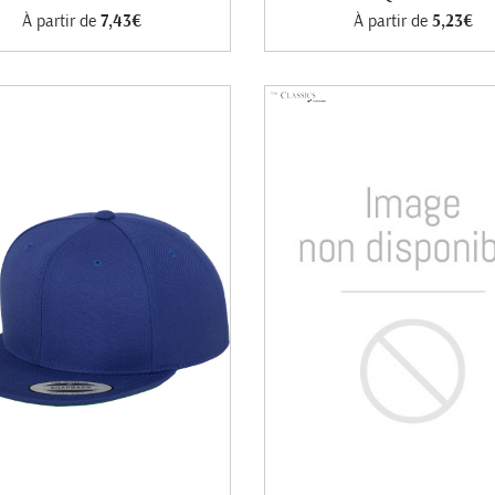
À partir de
7,43€
À partir de
5,23€