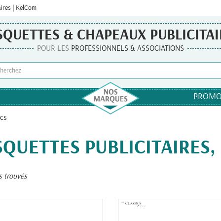
aires | KelCom
SQUETTES & CHAPEAUX PUBLICITAI
POUR LES
PROFESSIONNELS & ASSOCIATIONS
PROMO
ics
QUETTES PUBLICITAIRES,
s trouvés