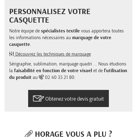
PERSONNALISEZ VOTRE
CASQUETTE
Notre équipe de
spécialistes textile
vous apportera toutes
les informations nécessaires au
marquage de votre
casquette
.
Découvrez les techniques de marquage
Sérigraphie, sublimation, marquage quadri ... Nous étudions
la
faisabilité en fonction de votre visuel
et de
l’utilisation
du produit
au
02 40 35 21 80.
Obtenez votre devis gratuit
HORAGE VOUS A PLU ?