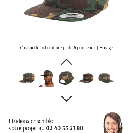
Casquette publicitaire plate 6 panneaux | Horage
Etudions ensemble
votre projet au
02 40 35 21 80