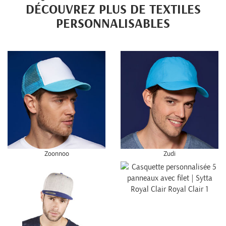
DÉCOUVREZ PLUS DE TEXTILES
PERSONNALISABLES
Zoonnoo
Zudi