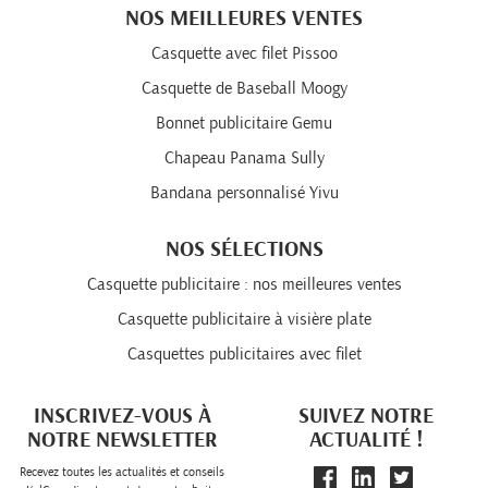
NOS MEILLEURES VENTES
Casquette avec filet Pissoo
Casquette de Baseball Moogy
Bonnet publicitaire Gemu
Chapeau Panama Sully
Bandana personnalisé Yivu
NOS SÉLECTIONS
Casquette publicitaire : nos meilleures ventes
Casquette publicitaire à visière plate
Casquettes publicitaires avec filet
INSCRIVEZ-VOUS À
SUIVEZ NOTRE
NOTRE NEWSLETTER
ACTUALITÉ !
Recevez toutes les actualités et conseils