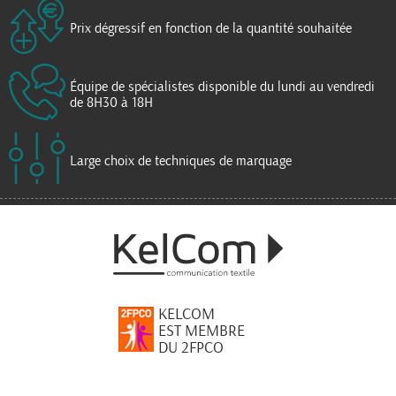
Prix dégressif en fonction de la quantité souhaitée
Équipe de spécialistes disponible du lundi au vendredi
de 8H30 à 18H
Large choix de techniques de marquage
KELCOM
EST MEMBRE
DU 2FPCO