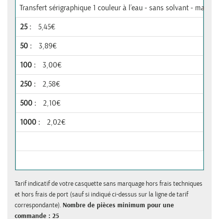
Transfert sérigraphique 1 couleur à l’eau - sans solvant - max 8
5,45€
3,89€
3,00€
2,58€
2,10€
2,02€
Tarif indicatif de votre casquette sans marquage hors frais techniques
et hors frais de port (sauf si indiqué ci-dessus sur la ligne de tarif
correspondante).
Nombre de pièces minimum pour une
commande : 25