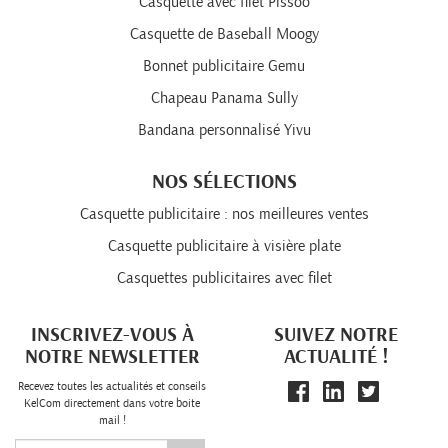
Casquette avec filet Pissoo
Casquette de Baseball Moogy
Bonnet publicitaire Gemu
Chapeau Panama Sully
Bandana personnalisé Yivu
NOS SÉLECTIONS
Casquette publicitaire : nos meilleures ventes
Casquette publicitaire à visière plate
Casquettes publicitaires avec filet
INSCRIVEZ-VOUS À
SUIVEZ NOTRE
NOTRE NEWSLETTER
ACTUALITÉ !
Recevez toutes les actualités et conseils
KelCom directement dans votre boite
mail !