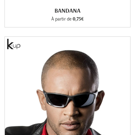
BANDANA
À partir de
0,75€