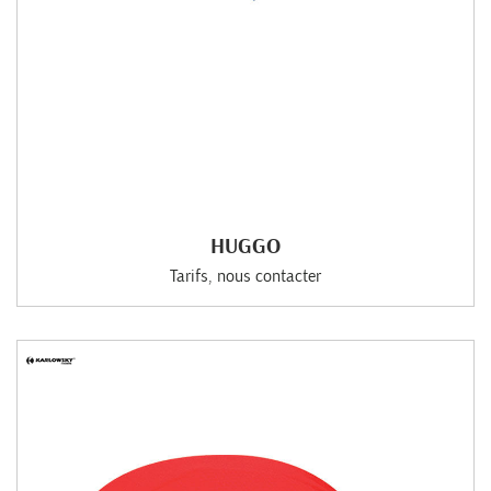
HUGGO
Tarifs, nous contacter