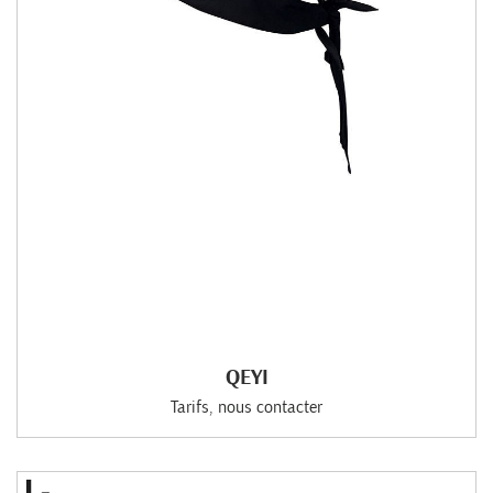
QEYI
Tarifs, nous contacter