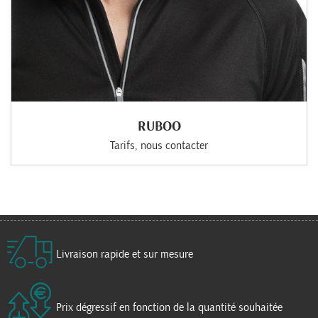
RUBOO
Tarifs, nous contacter
Livraison rapide et sur mesure
Prix dégressif en fonction de la quantité souhaitée