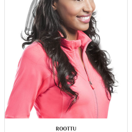
ROOTTU