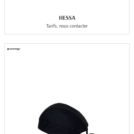
HESSA
Tarifs, nous contacter