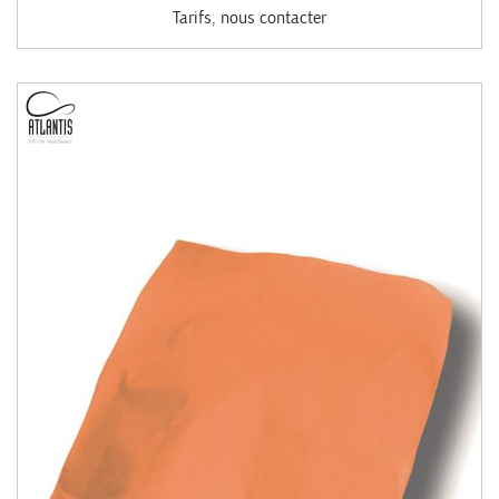
Tarifs, nous contacter