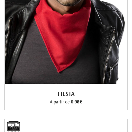
FIESTA
À partir de
0,98€