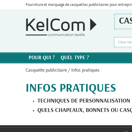
Fourniture et marquage de casquettes publicitaires pour entrepri
CA
POUR QUI ?
QUEL TYPE ?
Casquette publicitaire
/ Infos pratiques
INFOS PRATIQUES
TECHNIQUES DE PERSONNALISATION
QUELS CHAPEAUX, BONNETS OU CASQU