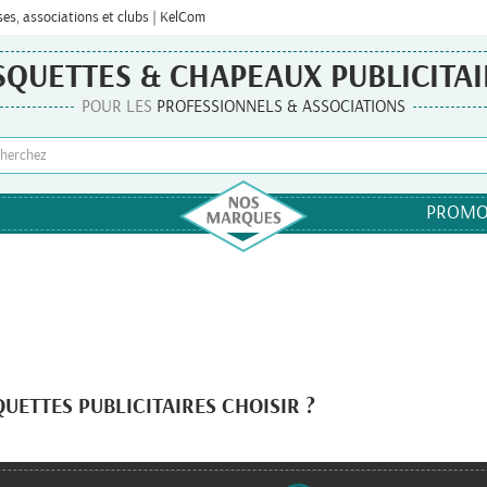
ses, associations et clubs | KelCom
SQUETTES & CHAPEAUX PUBLICITAI
POUR LES
PROFESSIONNELS & ASSOCIATIONS
PROMO
ETTES PUBLICITAIRES CHOISIR ?