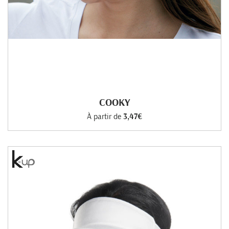
COOKY
À partir de
3,47€