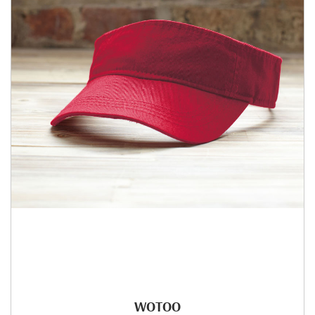
WOTOO