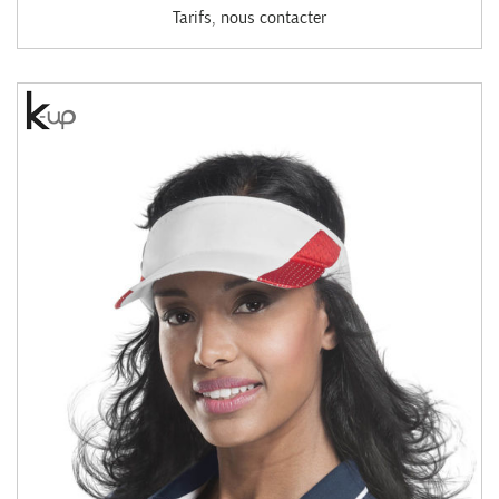
Tarifs, nous contacter