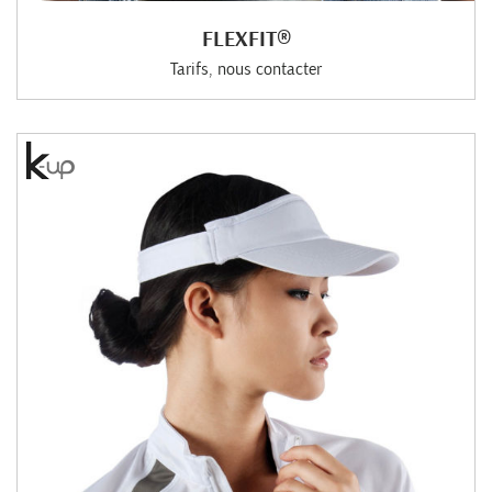
FLEXFIT®
Tarifs, nous contacter