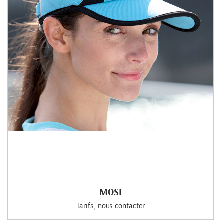
MOSI
Tarifs, nous contacter