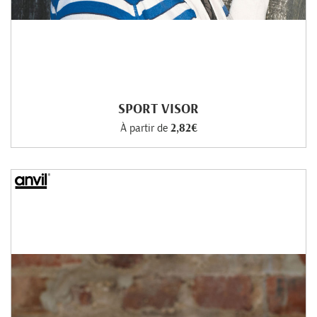
SPORT VISOR
À partir de
2,82€