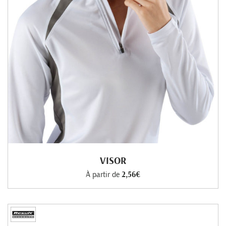
VISOR
À partir de
2,56€