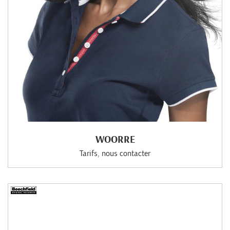
WOORRE
Tarifs, nous contacter