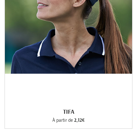
TIFA
À partir de
2,12€