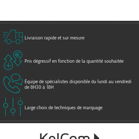
Livraison rapide et sur mesure
Prix dégressif en fonction de la quantité souhaitée
Équipe de spécialistes disponible du lundi au vendredi
de 8H30 à 18H
Large choix de techniques de marquage