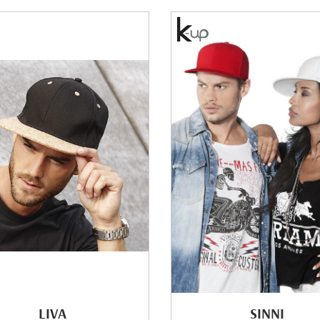
LIVA
SINNI