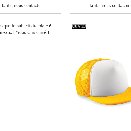
Tarifs, nous contacter
Tarifs, nous contacter