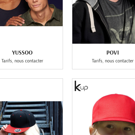
YUSSOO
POVI
Tarifs, nous contacter
Tarifs, nous contacter