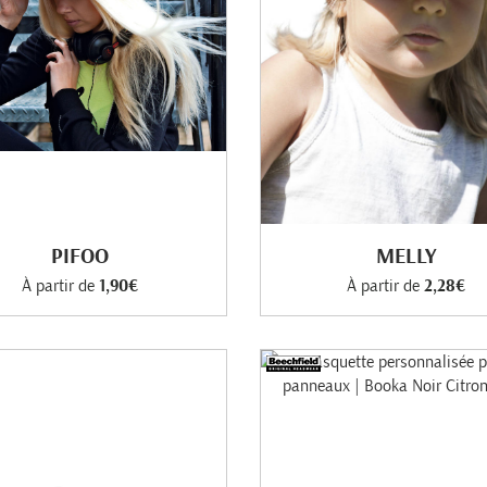
PIFOO
MELLY
À partir de
1,90€
À partir de
2,28€