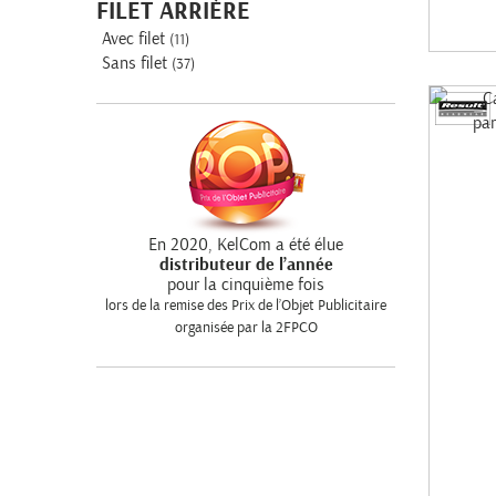
FILET ARRIÈRE
Avec filet
(11)
Sans filet
(37)
En 2020, KelCom a été élue
distributeur de l’année
pour la cinquième fois
lors de la remise des Prix de l’Objet Publicitaire
organisée par la 2FPCO