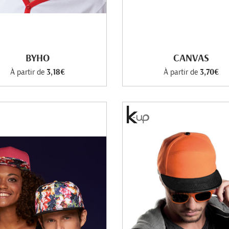
BYHO
CANVAS
À partir de
3,18€
À partir de
3,70€