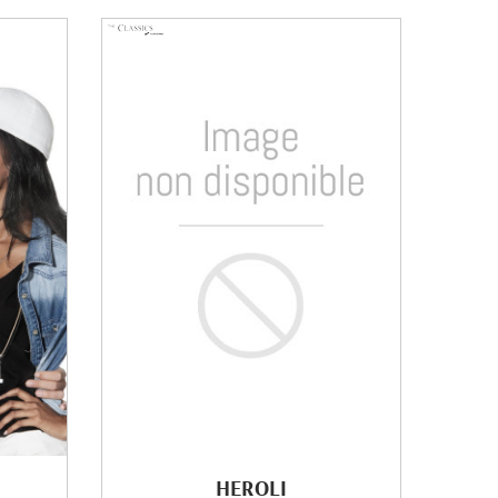
HEROLI