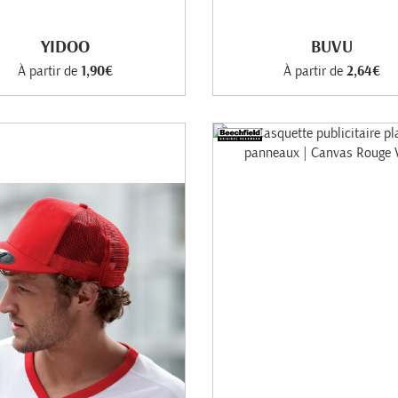
YIDOO
BUVU
À partir de
1,90€
À partir de
2,64€