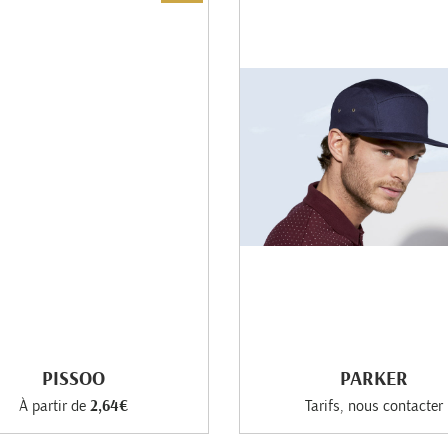
PISSOO
PARKER
À partir de
2,64€
Tarifs, nous contacter