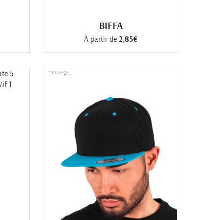
BIFFA
À partir de
2,85€