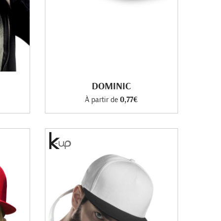
DOMINIC
À partir de
0,77€