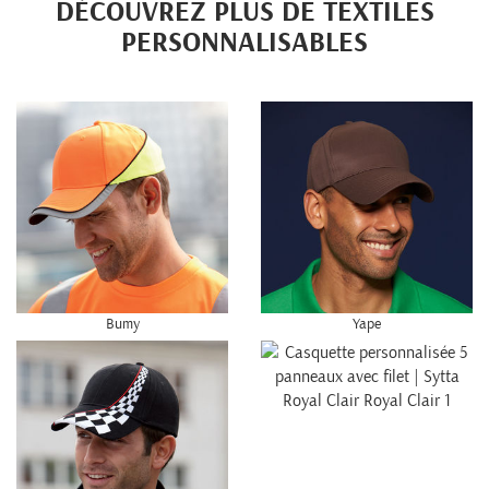
DÉCOUVREZ PLUS DE TEXTILES
PERSONNALISABLES
Bumy
Yape