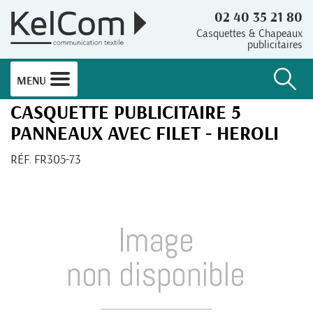
02 40 35 21 80
Casquettes & Chapeaux
publicitaires
MENU
CASQUETTE PUBLICITAIRE 5
PANNEAUX AVEC FILET - HEROLI
RÉF. FR305-73