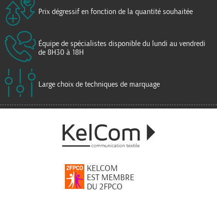
Prix dégressif en fonction de la quantité souhaitée
Équipe de spécialistes disponible du lundi au vendredi
de 8H30 à 18H
Large choix de techniques de marquage
KELCOM
EST MEMBRE
DU 2FPCO