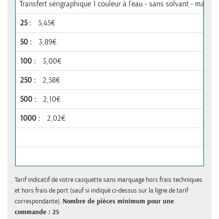
Transfert sérigraphique 1 couleur à l’eau - sans solvant - max 8
5,45€
3,89€
3,00€
2,58€
2,10€
2,02€
Tarif indicatif de votre casquette sans marquage hors frais techniques
et hors frais de port (sauf si indiqué ci-dessus sur la ligne de tarif
correspondante).
Nombre de pièces minimum pour une
commande : 25