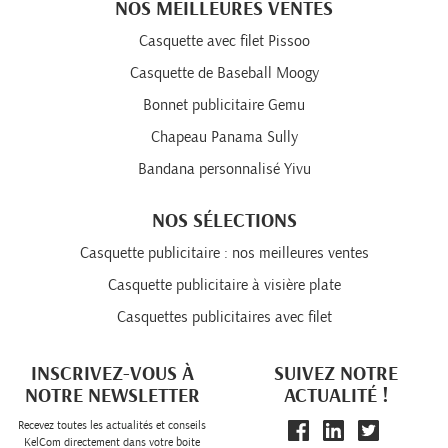
NOS MEILLEURES VENTES
Casquette avec filet Pissoo
Casquette de Baseball Moogy
Bonnet publicitaire Gemu
Chapeau Panama Sully
Bandana personnalisé Yivu
NOS SÉLECTIONS
Casquette publicitaire : nos meilleures ventes
Casquette publicitaire à visière plate
Casquettes publicitaires avec filet
INSCRIVEZ-VOUS À
SUIVEZ NOTRE
NOTRE NEWSLETTER
ACTUALITÉ !
Recevez toutes les actualités et conseils
KelCom directement dans votre boite