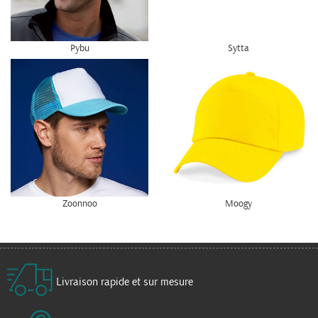
Pybu
Sytta
Zoonnoo
Moogy
Livraison rapide et sur mesure