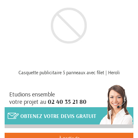
Casquette publicitaire 5 panneaux avec filet | Heroli
Etudions ensemble
votre projet au
02 40 35 21 80
OBTENEZ VOTRE DEVIS GRATUIT