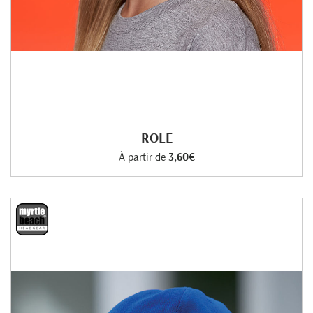
ROLE
À partir de
3,60€