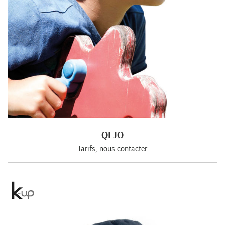
QEJO
Tarifs, nous contacter