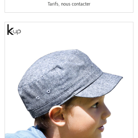
Tarifs, nous contacter