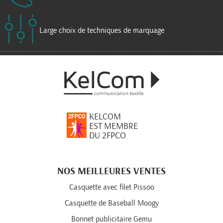
Large choix de techniques de marquage
KELCOM
EST MEMBRE
DU 2FPCO
NOS MEILLEURES VENTES
Casquette avec filet Pissoo
Casquette de Baseball Moogy
Bonnet publicitaire Gemu