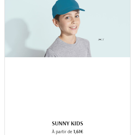
SUNNY KIDS
À partir de
1,61€