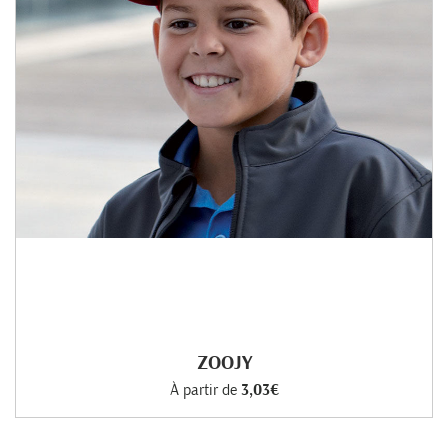
ZOOJY
À partir de
3,03€