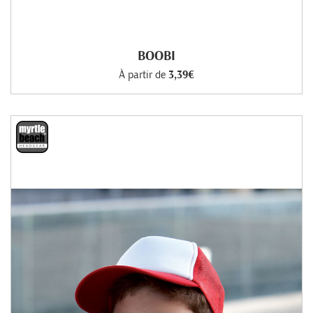
BOOBI
À partir de
3,39€