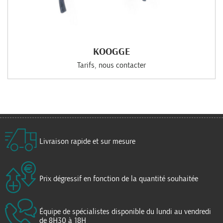
KOOGGE
Tarifs, nous contacter
Livraison rapide et sur mesure
Prix dégressif en fonction de la quantité souhaitée
Équipe de spécialistes disponible du lundi au vendredi
de 8H30 à 18H