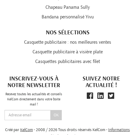
Chapeau Panama Sully
Bandana personnalisé Yivu
NOS SÉLECTIONS
Casquette publicitaire : nos meilleures ventes
Casquette publicitaire à visière plate
Casquettes publicitaires avec filet
INSCRIVEZ-VOUS À
SUIVEZ NOTRE
NOTRE NEWSLETTER
ACTUALITÉ !
Recevez toutes les actualités et conseils
KelCom directement dans votre boite
mail !
OK
Créé par
KelCom
- 2008 / 2026 Tous droits réservés KelCom -
Informations