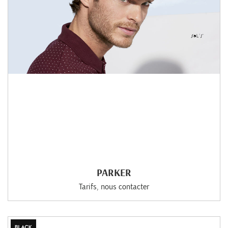
PARKER
Tarifs, nous contacter