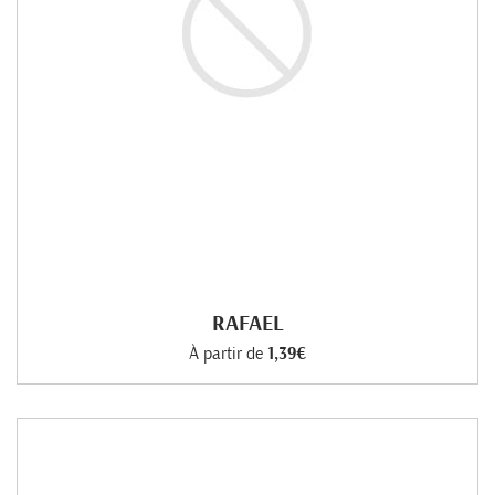
RAFAEL
À partir de
1,39€