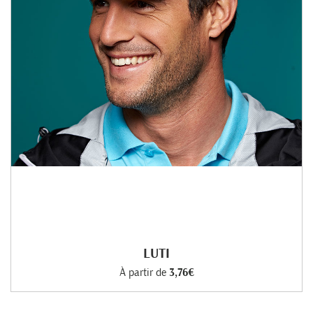
LUTI
À partir de
3,76€