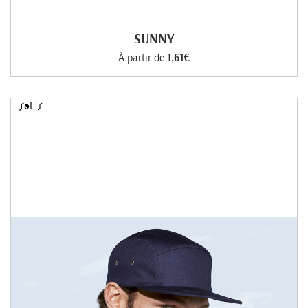
SUNNY
À partir de
1,61€