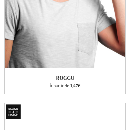
ROGGU
À partir de
1,47€