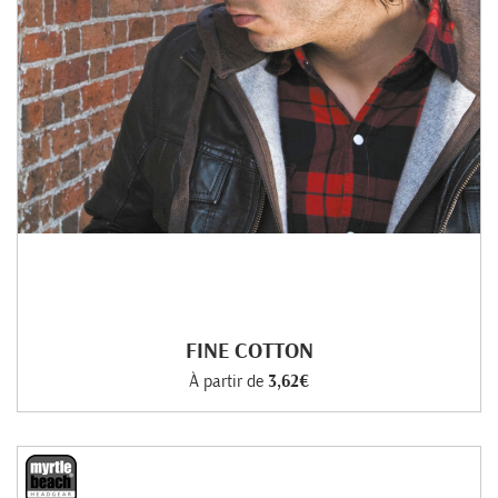
FINE COTTON
À partir de
3,62€