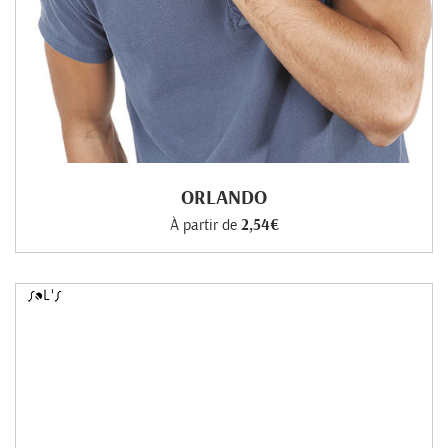
ORLANDO
À partir de
2,54€