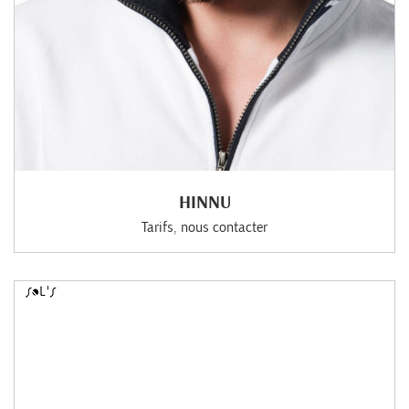
HINNU
Tarifs, nous contacter