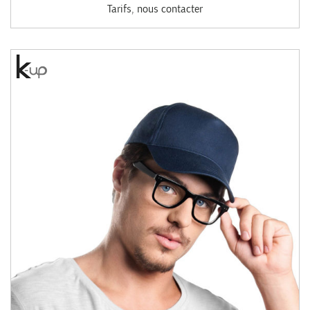
Tarifs, nous contacter