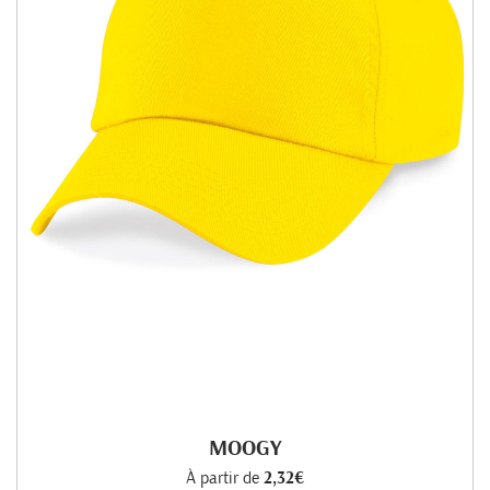
MOOGY
À partir de
2,32€