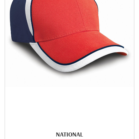
NATIONAL