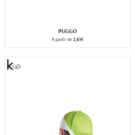
PUGGO
À partir de
2,61€