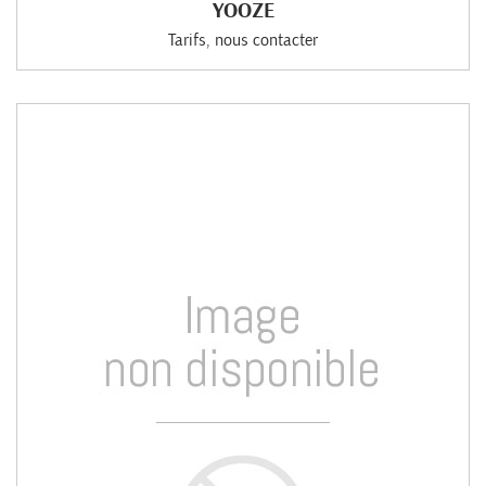
YOOZE
Tarifs, nous contacter