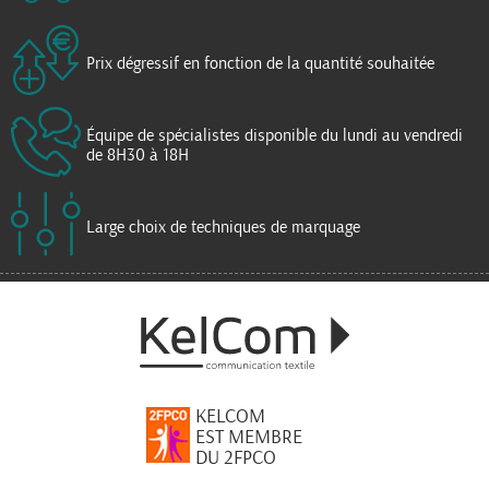
Prix dégressif en fonction de la quantité souhaitée
Équipe de spécialistes disponible du lundi au vendredi
de 8H30 à 18H
Large choix de techniques de marquage
KELCOM
EST MEMBRE
DU 2FPCO