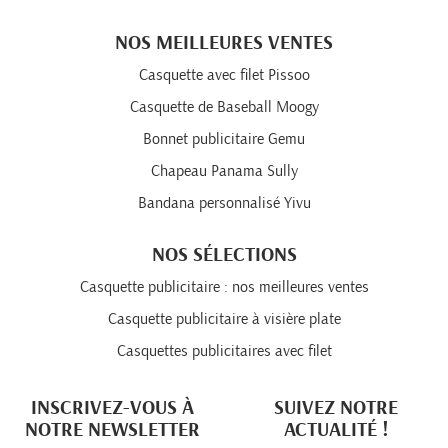
NOS MEILLEURES VENTES
Casquette avec filet Pissoo
Casquette de Baseball Moogy
Bonnet publicitaire Gemu
Chapeau Panama Sully
Bandana personnalisé Yivu
NOS SÉLECTIONS
Casquette publicitaire : nos meilleures ventes
Casquette publicitaire à visière plate
Casquettes publicitaires avec filet
INSCRIVEZ-VOUS À
SUIVEZ NOTRE
NOTRE NEWSLETTER
ACTUALITÉ !