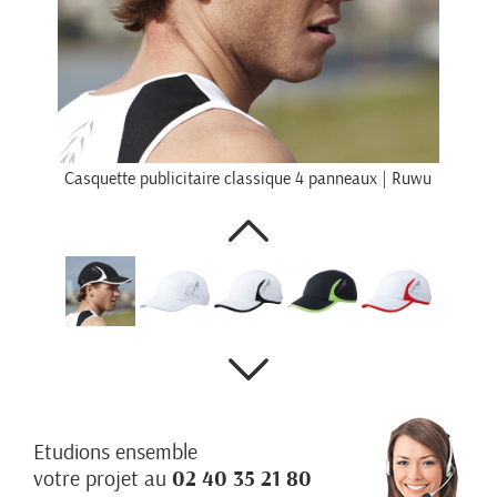
Casquette publicitaire classique 4 panneaux | Ruwu
Etudions ensemble
votre projet au
02 40 35 21 80