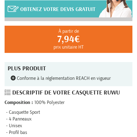
OBTENEZ VOTRE DEVIS GRATUIT
À partir de
7,94€
prix unitaire HT
PLUS PRODUIT
Conforme à la réglementation REACH en vigueur
DESCRIPTIF DE VOTRE CASQUETTE RUWU
Composition :
100% Polyester
Casquette Sport
4 Panneaux
Unisex
Profil bas