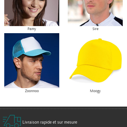
Pamy
Sire
Zoonnoo
Moogy
Livraison rapide et sur mesure