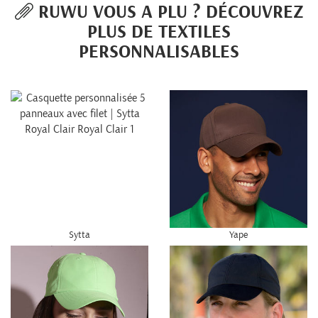
RUWU VOUS A PLU ? DÉCOUVREZ
PLUS DE TEXTILES
PERSONNALISABLES
Sytta
Yape