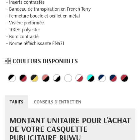
Inserts contrastés
Bandeau de transpiration en French Terry
Fermeture boucle et oeillet en métal
Visière préformée
100% polyester
Bord contrasté
Norme réfléchissante EN471
COULEURS DISPONIBLES
TARIFS
CONSEILS D'ENTRETIEN
MONTANT UNITAIRE POUR L'ACHAT
DE VOTRE CASQUETTE
PUBLICITAIRE RUWU