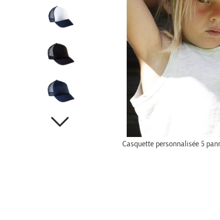
Casquette personnalisée 5 pann