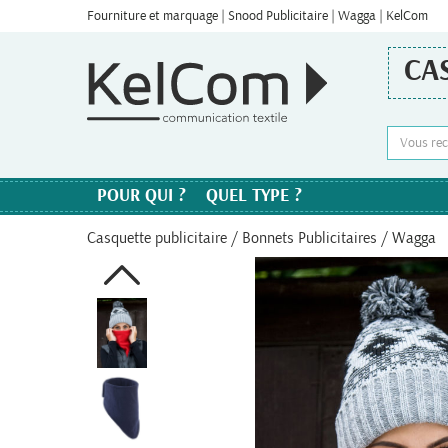
Fourniture et marquage | Snood Publicitaire | Wagga | KelCom
CA
POUR QUI ?
QUEL TYPE ?
Casquette publicitaire
/
Bonnets Publicitaires
/ Wagga