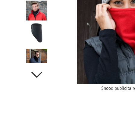
Snood publicitai